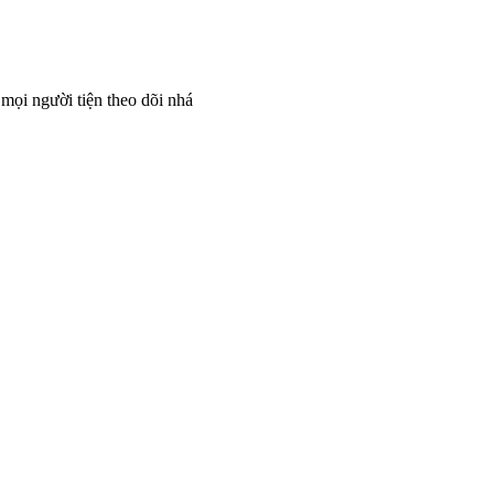
 mọi người tiện theo dõi nhá