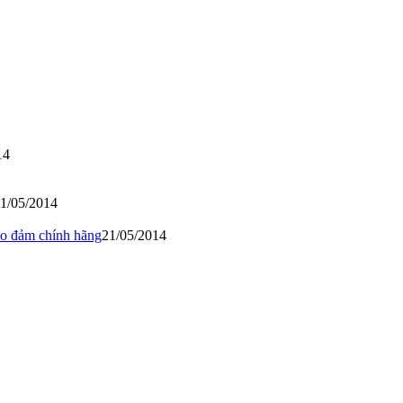
14
1/05/2014
ảo đảm chính hãng
21/05/2014