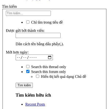
Tìm kiếm
Chỉ tìm trong tiêu đề
Được gửi bởi thành viên:
Dãn cách tên bằng dấu phẩy(,).
Mới hơn ngày:
Search this thread only
Search this forum only
Hiển thị kết quả dạng Chủ đề
Tìm kiếm hữu ích
Recent Posts