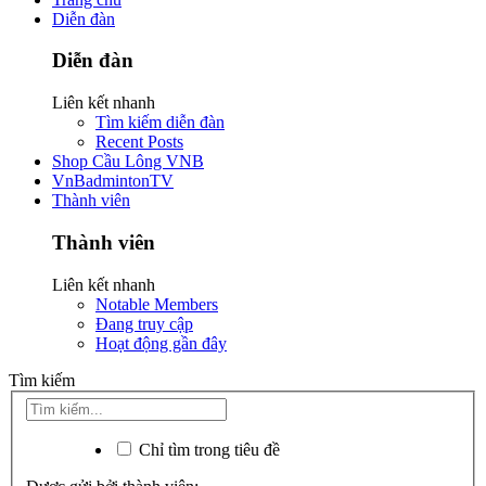
Diễn đàn
Diễn đàn
Liên kết nhanh
Tìm kiếm diễn đàn
Recent Posts
Shop Cầu Lông VNB
VnBadmintonTV
Thành viên
Thành viên
Liên kết nhanh
Notable Members
Đang truy cập
Hoạt động gần đây
Tìm kiếm
Chỉ tìm trong tiêu đề