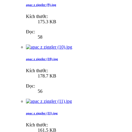
apac z ziggler (9).jpg
Kích thước:
175.3 KB
Đọc:
58
apac z ziggler (10).jpg
Kích thước:
178.7 KB
Đọc:
56
apac z ziggler (11).jpg
Kích thước:
161.5 KB