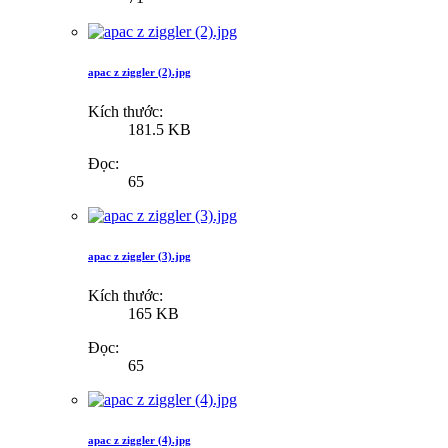
apac z ziggler (2).jpg
Kích thước:
181.5 KB
Đọc:
65
apac z ziggler (3).jpg
Kích thước:
165 KB
Đọc:
65
apac z ziggler (4).jpg