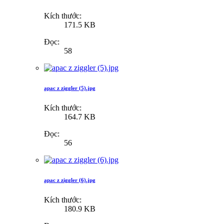
Kích thước:
171.5 KB
Đọc:
58
apac z ziggler (5).jpg
Kích thước:
164.7 KB
Đọc:
56
apac z ziggler (6).jpg
Kích thước:
180.9 KB