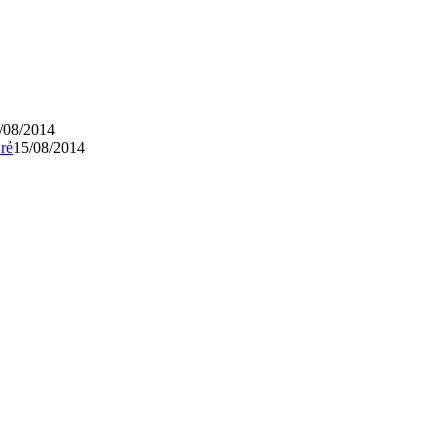
/08/2014
rẻ
15/08/2014