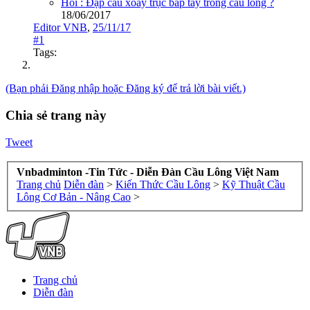
Hỏi : Đập cầu xoay trục bắp tay trong cầu lông ?
18/06/2017
Editor VNB
,
25/11/17
#1
Tags:
(Bạn phải Đăng nhập hoặc Đăng ký để trả lời bài viết.)
Chia sẻ trang này
Tweet
Vnbadminton -Tin Tức - Diễn Đàn Cầu Lông Việt Nam
Trang chủ
Diễn đàn
>
Kiến Thức Cầu Lông
>
Kỹ Thuật Cầu
Lông Cơ Bản - Nâng Cao
>
Trang chủ
Diễn đàn