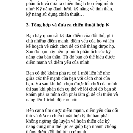
phân tích và đưa ra chiến thuật cho riêng mình
như: Kỹ năng đánh lưới, kỹ năng về tinh thần,
kỹ năng sử dụng chiến thuật…
3. Tổng hợp và đưa ra chiến thuật hợp lý
Bạn hãy quan sát kỹ đặc điểm của đối thủ, ghi
chú những điểm mạnh, điểm yếu của họ và lên
kế hoạch về cách chơi để có thể thắng được họ.
Sau đó bạn hãy nên tự mình phân tích các kỹ
năng của bản thân. Từ đó bạn có thể hiểu được
điểm mạnh và điểm yếu của mình.
Bạn có thể khám phá ra có 1 mối liên hệ nhẹ
giữa các thế mạnh của bạn với cách chơi của
bạn. Và sau khi lựa chọn được lối chơi của mình
thì sau khi phân tích cụ thể về lối chơi đó bạn sẽ
khám phá ra mình cần phải làm gì để cải thiện và
nâng lên 1 trình độ cao hơn.
Bên cạnh tìm được điểm mạnh, điểm yếu của đối
thủ và đưa ra chiến thuật hợp lý thì bạn phải
không ngừng tập luyện và hoàn thiện các kỹ
năng cũng như thể lực sẽ giúp bạn nhanh chóng
thắng được đối thủ trên cơ mình.