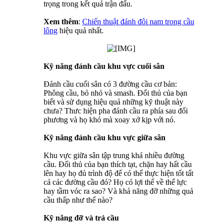
trọng trong kết quả trận đấu.
Xem thêm
:
Chiến thuật đánh đôi nam trong cầu
lông
hiệu quả nhất.
Kỹ năng đánh cầu khu vực cuối sân
Đánh cầu cuối sân có 3 đường cầu cơ bản:
Phông cầu, bỏ nhỏ và smash. Đối thủ của bạn
biết và sử dụng hiệu quả những kỹ thuật này
chưa? Thưc hiện pha đánh cầu ra phía sau đối
phương và họ khó mà xoay xở kịp với nó.
Kỹ năng đánh cầu khu vực giữa sân
Khu vực giữa sân tập trung khá nhiều đường
cầu. Đối thủ của bạn thích tạt, chặn hay hất cầu
lên hay họ đủ trình độ để có thể thực hiện tốt tất
cả các đường cầu đó? Họ có lợi thế về thể lực
hay tầm vóc ra sao? Và khả năng đỡ những quả
cầu thấp như thế nào?
Kỹ năng đỡ và trả cầu