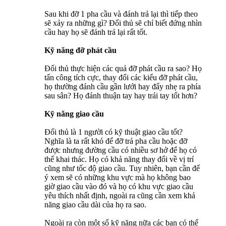
Sau khi đỡ 1 pha cầu và đánh trả lại thì tiếp theo
sẽ xảy ra những gì? Đối thủ sẽ chỉ biết đứng nhìn
cầu hay họ sẽ đánh trả lại rất tốt.
Kỹ năng đỡ phát cầu
Đối thủ thực hiện các quả đỡ phát cầu ra sao? Họ
tấn công tích cực, thay đổi các kiểu đỡ phát cầu,
họ thường đánh cầu gần lưới hay đẩy nhẹ ra phía
sau sân? Họ đánh thuận tay hay trái tay tốt hơn?
Kỹ năng giao cầu
Đối thủ là 1 người có kỹ thuật giao cầu tốt?
Nghĩa là ta rất khó để đỡ trả pha cầu hoặc đỡ
được nhưng đường cầu có nhiều sơ hở để họ có
thể khai thác. Họ có khả năng thay đổi về vị trí
cũng như tốc độ giao cầu. Tuy nhiên, bạn cần để
ý xem sẽ có những khu vực mà họ không bao
giờ giao cầu vào đó và họ có khu vực giao cầu
yêu thích nhất định, ngoài ra cũng cần xem khả
năng giao cầu dài của họ ra sao.
Ngoài ra còn một số kỹ năng nữa các bạn có thể