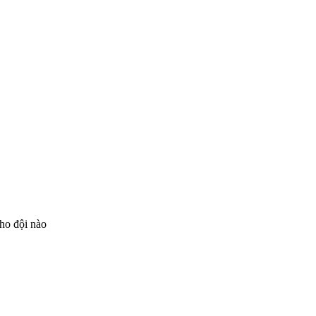
ho đội nào