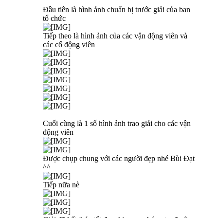
Đầu tiên là hình ảnh chuẩn bị trước giải của ban
tổ chức
Tiếp theo là hình ảnh của các vận động viên và
các cổ động viên
Cuối cùng là 1 số hình ảnh trao giải cho các vận
động viên
Được chụp chung với các người đẹp nhé Bùi Đạt
^^
Tiếp nữa nè