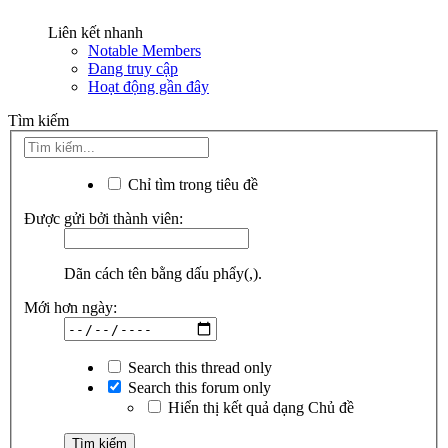
Liên kết nhanh
Notable Members
Đang truy cập
Hoạt động gần đây
Tìm kiếm
Chỉ tìm trong tiêu đề
Được gửi bởi thành viên:
Dãn cách tên bằng dấu phẩy(,).
Mới hơn ngày:
Search this thread only
Search this forum only
Hiển thị kết quả dạng Chủ đề