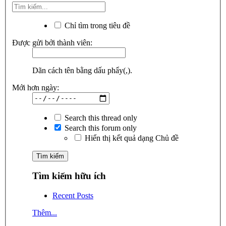
Chỉ tìm trong tiêu đề
Được gửi bởi thành viên:
Dãn cách tên bằng dấu phẩy(,).
Mới hơn ngày:
Search this thread only
Search this forum only
Hiển thị kết quả dạng Chủ đề
Tìm kiếm hữu ích
Recent Posts
Thêm...