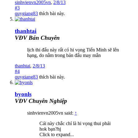
sinhvienvn2005vn
,
2/8/13
#3
quygiang83
thích bài này.
thanhtai
VĐV Bán Chuyên
lịch thi đấu này rất có hi vọng Tiến Minh sẽ lên
hạng, do nằm trong bản đấu may mắn
thanhtai
,
2/8/13
#4
quygiang83
thích bài này.
byonls
VĐV Chuyên Nghiệp
sinhvienvn2005vn said:
↑
Cái này chắc chỉ là hi vọng thui phải
hok bạn?hj
Click to expand...