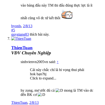
vào bảng đấu này TM thi đấu đúng thực lực là ít
nhất cũng vô đc tứ kết thôi
byonls
,
2/8/13
#5
quygiang83
thích bài này.
ThienTuan
VĐV Chuyên Nghiệp
sinhvienvn2005vn said:
↑
Cái này chắc chỉ là hi vọng thui phải
hok bạn?hj
Click to expand...
hy zọng, mơ ước đủ cả
mong là TM vào dc
đến BK cơ
ThienTuan
,
2/8/13