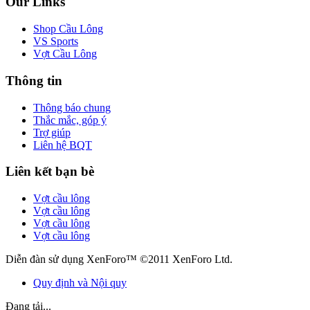
Our Links
Shop Cầu Lông
VS Sports
Vợt Cầu Lông
Thông tin
Thông báo chung
Thắc mắc, góp ý
Trợ giúp
Liên hệ BQT
Liên kết bạn bè
Vợt cầu lông
Vợt cầu lông
Vợt cầu lông
Vợt cầu lông
Diễn đàn sử dụng XenForo™ ©2011 XenForo Ltd.
Quy định và Nội quy
Đang tải...