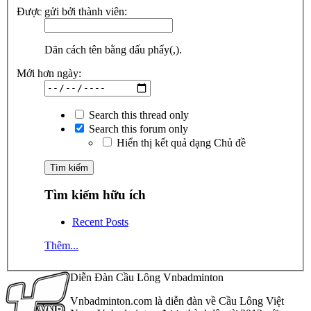
Được gửi bởi thành viên:
Dãn cách tên bằng dấu phẩy(,).
Mới hơn ngày:
Search this thread only
Search this forum only
Hiển thị kết quả dạng Chủ đề
Tìm kiếm hữu ích
Recent Posts
Thêm...
Diễn Đàn Cầu Lông Vnbadminton
Vnbadminton.com là diễn đàn về Cầu Lông Việt