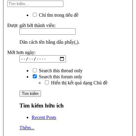
Chỉ tìm trong tiêu đề
Được gửi bởi thành viên:
Dãn cách tên bằng dấu phẩy(,).
Mới hơn ngày:
Search this thread only
Search this forum only
Hiển thị kết quả dạng Chủ đề
Tìm kiếm hữu ích
Recent Posts
Thêm...