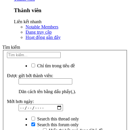
Thành viên
Liên kết nhanh
Notable Members
Đang truy cập
Hoạt động gần đây
Tìm kiếm
Chỉ tìm trong tiêu đề
Được gửi bởi thành viên:
Dãn cách tên bằng dấu phẩy(,).
Mới hơn ngày:
Search this thread only
Search this forum only