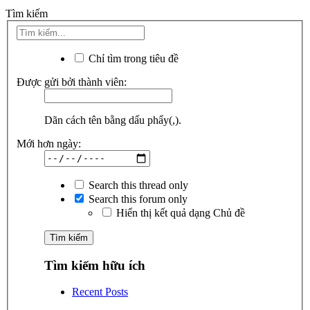
Tìm kiếm
Chỉ tìm trong tiêu đề
Được gửi bởi thành viên:
Dãn cách tên bằng dấu phẩy(,).
Mới hơn ngày:
Search this thread only
Search this forum only
Hiển thị kết quả dạng Chủ đề
Tìm kiếm hữu ích
Recent Posts