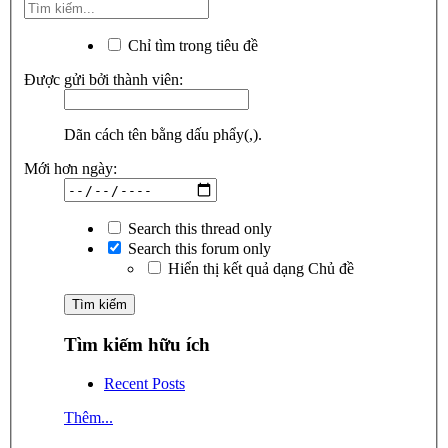
Chỉ tìm trong tiêu đề
Được gửi bởi thành viên:
Dãn cách tên bằng dấu phẩy(,).
Mới hơn ngày:
Search this thread only
Search this forum only
Hiển thị kết quả dạng Chủ đề
Tìm kiếm hữu ích
Recent Posts
Thêm...