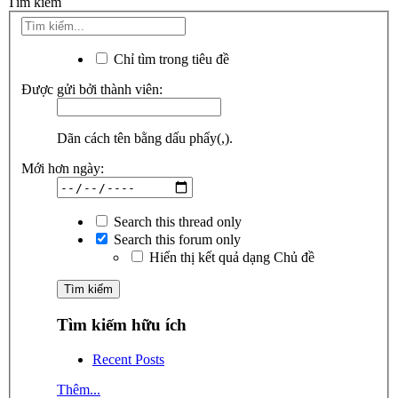
Tìm kiếm
Chỉ tìm trong tiêu đề
Được gửi bởi thành viên:
Dãn cách tên bằng dấu phẩy(,).
Mới hơn ngày:
Search this thread only
Search this forum only
Hiển thị kết quả dạng Chủ đề
Tìm kiếm hữu ích
Recent Posts
Thêm...