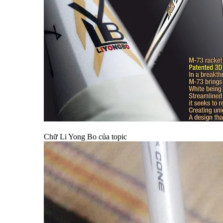
Chữ Li Yong Bo của topic