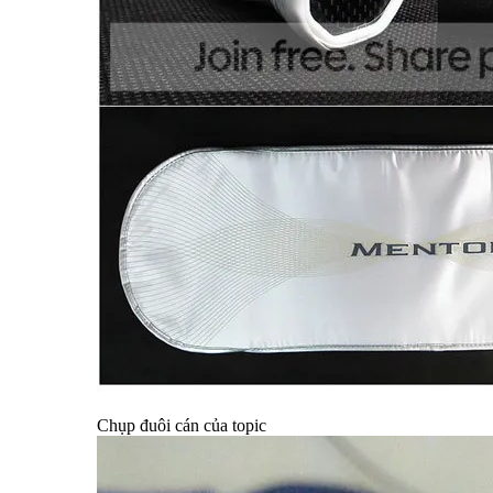
Chụp đuôi cán của topic