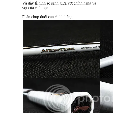
Và đây là hình so sánh giữa vợt chính hãng và
vợt của chủ top:
Phần chụp đuôi cán chính hãng