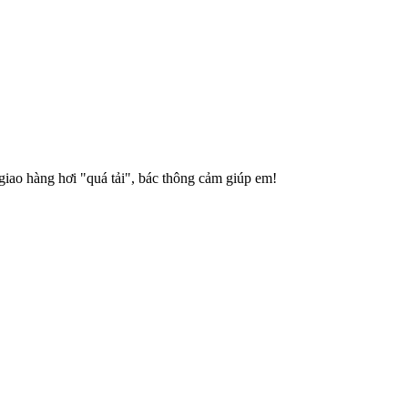
giao hàng hơi "quá tải", bác thông cảm giúp em!