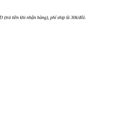
(trả tiền khi nhận hàng), phí ship là 30k/đôi.