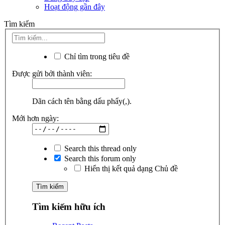
Hoạt động gần đây
Tìm kiếm
Chỉ tìm trong tiêu đề
Được gửi bởi thành viên:
Dãn cách tên bằng dấu phẩy(,).
Mới hơn ngày:
Search this thread only
Search this forum only
Hiển thị kết quả dạng Chủ đề
Tìm kiếm hữu ích