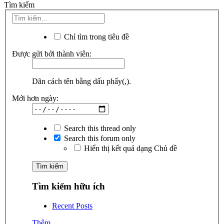
Tìm kiếm
Chỉ tìm trong tiêu đề
Được gửi bởi thành viên:
Dãn cách tên bằng dấu phẩy(,).
Mới hơn ngày:
Search this thread only
Search this forum only
Hiển thị kết quả dạng Chủ đề
Tìm kiếm hữu ích
Recent Posts
Thêm...