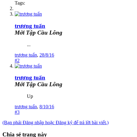
Tags:
trương tuấn
Mới Tập Cầu Lông
...
trương tuấn
,
28/8/16
#2
trương tuấn
Mới Tập Cầu Lông
Up
trương tuấn
,
8/10/16
#3
(Bạn phải Đăng nhập hoặc Đăng ký để trả lời bài viết.)
Chia sẻ trang này