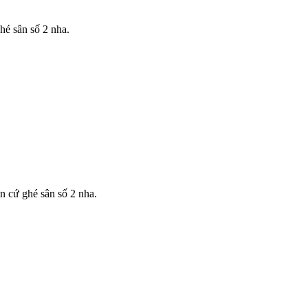
é sân số 2 nha.
 cứ ghé sân số 2 nha.