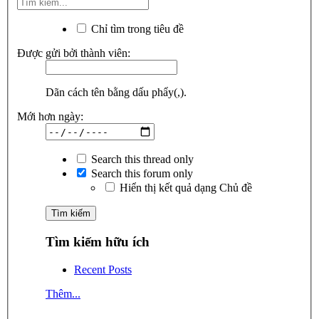
Chỉ tìm trong tiêu đề
Được gửi bởi thành viên:
Dãn cách tên bằng dấu phẩy(,).
Mới hơn ngày:
Search this thread only
Search this forum only
Hiển thị kết quả dạng Chủ đề
Tìm kiếm hữu ích
Recent Posts
Thêm...