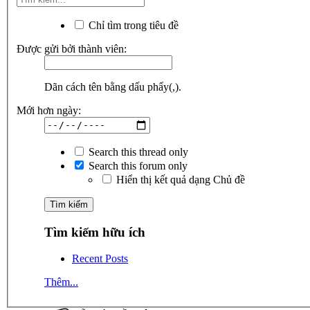
Chỉ tìm trong tiêu đề
Được gửi bởi thành viên:
Dãn cách tên bằng dấu phẩy(,).
Mới hơn ngày:
Search this thread only
Search this forum only
Hiển thị kết quả dạng Chủ đề
Tìm kiếm hữu ích
Recent Posts
Thêm...