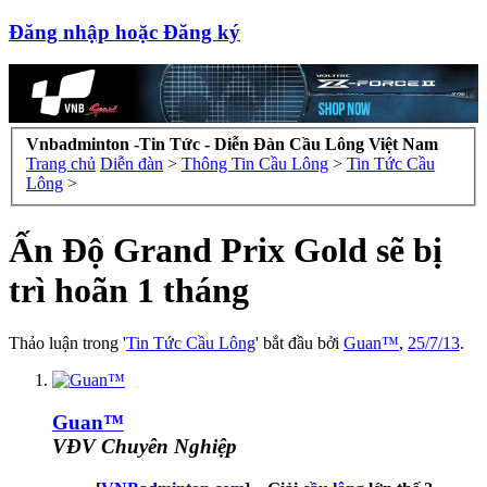
Đăng nhập hoặc Đăng ký
Vnbadminton -Tin Tức - Diễn Đàn Cầu Lông Việt Nam
Trang chủ
Diễn đàn
>
Thông Tin Cầu Lông
>
Tin Tức Cầu
Lông
>
Ấn Độ Grand Prix Gold sẽ bị
trì hoãn 1 tháng
Thảo luận trong '
Tin Tức Cầu Lông
' bắt đầu bởi
Guan™
,
25/7/13
.
Guan™
VĐV Chuyên Nghiệp