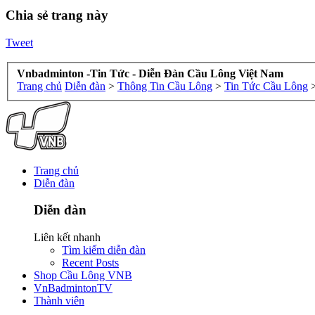
Chia sẻ trang này
Tweet
Vnbadminton -Tin Tức - Diễn Đàn Cầu Lông Việt Nam
Trang chủ
Diễn đàn
>
Thông Tin Cầu Lông
>
Tin Tức Cầu Lông
Trang chủ
Diễn đàn
Diễn đàn
Liên kết nhanh
Tìm kiếm diễn đàn
Recent Posts
Shop Cầu Lông VNB
VnBadmintonTV
Thành viên