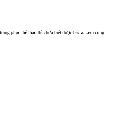
trang phục thể thao thì chưa biết được bác ạ....em cũng