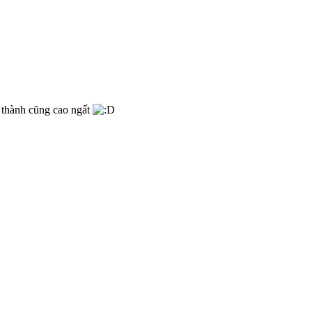
á thành cũng cao ngất