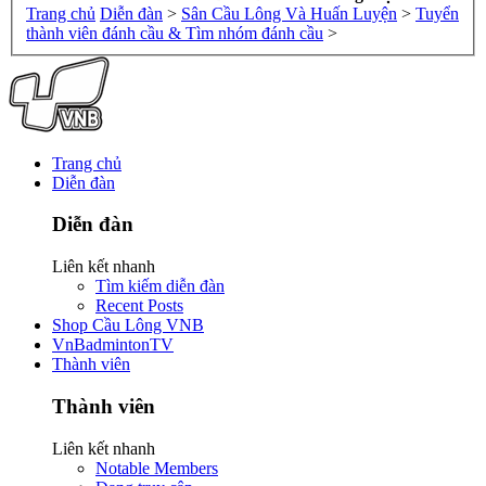
Trang chủ
Diễn đàn
>
Sân Cầu Lông Và Huấn Luyện
>
Tuyển
thành viên đánh cầu & Tìm nhóm đánh cầu
>
Trang chủ
Diễn đàn
Diễn đàn
Liên kết nhanh
Tìm kiếm diễn đàn
Recent Posts
Shop Cầu Lông VNB
VnBadmintonTV
Thành viên
Thành viên
Liên kết nhanh
Notable Members