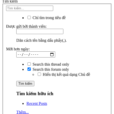
Tìm kiếm
Chỉ tìm trong tiêu đề
Được gửi bởi thành viên:
Dãn cách tên bằng dấu phẩy(,).
Mới hơn ngày:
Search this thread only
Search this forum only
Hiển thị kết quả dạng Chủ đề
Tìm kiếm hữu ích
Recent Posts
Thêm...