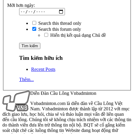
Mới hơn ngày:
Search this thread only
Search this forum only
Hiển thị kết quả dạng Chủ đề
Tìm kiếm hữu ích
Recent Posts
Thêm...
Diễn Đàn Cầu Lông Vnbadminton
Vnbadminton.com là diễn đàn về Cầu Lông Việt
Nam. Vnbadminton được thành lập từ 2012 với mục
đích giao lưu, học hỏi, chia sẻ và thảo luận mọi vấn đề liên quan
đến cầu lông. Chúng tôi sẽ không chịu trách nhiệm với các thông tin
do thành viên đưa lên trừ thông tin nội bộ. BQT sẽ cố gắng kiểm
soát chặt chẽ các luồng thông tin Website đang hoạt động thử