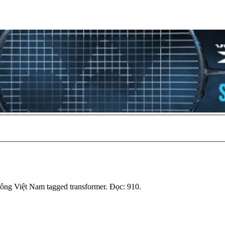
ông Việt Nam tagged transformer. Đọc: 910.