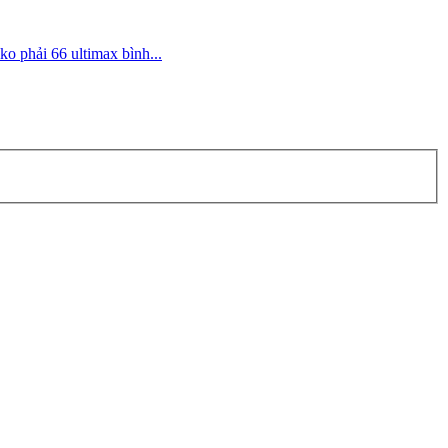
 phải 66 ultimax bình...