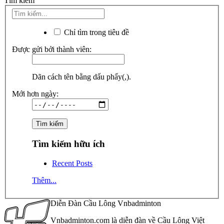
Tìm kiếm
Chỉ tìm trong tiêu đề
Được gửi bởi thành viên:
Dãn cách tên bằng dấu phẩy(,).
Mới hơn ngày:
Tìm kiếm hữu ích
Recent Posts
Thêm...
Diễn Đàn Cầu Lông Vnbadminton
Vnbadminton.com là diễn đàn về Cầu Lông Việt