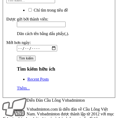
Chỉ tìm trong tiêu đề
Được gửi bởi thành viên:
Dãn cách tên bằng dấu phẩy(,).
Mới hơn ngày:
Tìm kiếm hữu ích
Recent Posts
Thêm...
Diễn Đàn Cầu Lông Vnbadminton
Vnbadminton.com là diễn đàn về Cầu Lông Việt
Nam. Vnbadminton được thành lập từ 2012 với mục