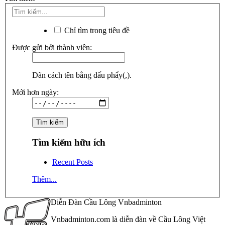
Chỉ tìm trong tiêu đề
Được gửi bởi thành viên:
Dãn cách tên bằng dấu phẩy(,).
Mới hơn ngày:
Tìm kiếm hữu ích
Recent Posts
Thêm...
Diễn Đàn Cầu Lông Vnbadminton
Vnbadminton.com là diễn đàn về Cầu Lông Việt