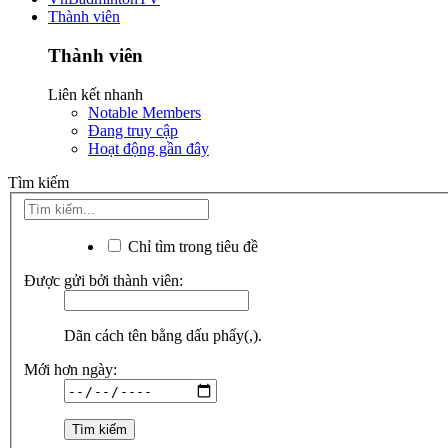
Thành viên
Thành viên
Liên kết nhanh
Notable Members
Đang truy cập
Hoạt động gần đây
Tìm kiếm
Chỉ tìm trong tiêu đề
Được gửi bởi thành viên:
Dãn cách tên bằng dấu phẩy(,).
Mới hơn ngày: