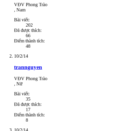
VĐV Phong Trào
, Nam
Bài viết:
202
Đã được thích:
66
Điểm thành tích:
48
10/2/14
trannguyen
VĐV Phong Trào
, Nữ
Bài viết:
35
Đã được thích:
17
Điểm thành tích:
8
10/2/14