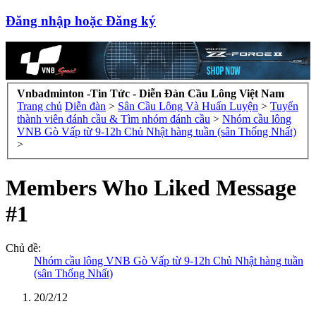
Đăng nhập hoặc Đăng ký
Vnbadminton -Tin Tức - Diễn Đàn Cầu Lông Việt Nam
Trang chủ
Diễn đàn
>
Sân Cầu Lông Và Huấn Luyện
>
Tuyển
thành viên đánh cầu & Tìm nhóm đánh cầu
>
Nhóm cầu lông
VNB Gò Vấp từ 9-12h Chủ Nhật hàng tuần (sân Thống Nhất)
>
Members Who Liked Message
#1
Chủ đề:
Nhóm cầu lông VNB Gò Vấp từ 9-12h Chủ Nhật hàng tuần
(sân Thống Nhất)
20/2/12