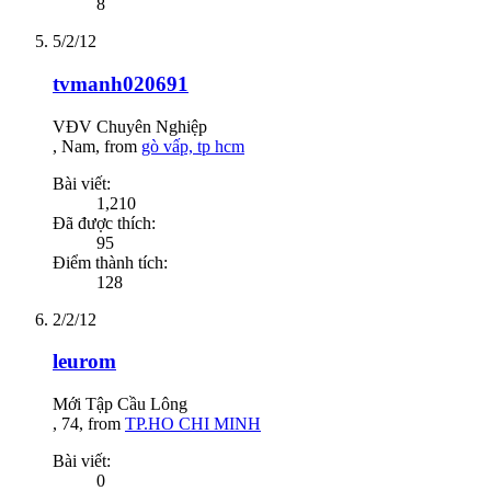
8
5/2/12
tvmanh020691
VĐV Chuyên Nghiệp
, Nam,
from
gò vấp, tp hcm
Bài viết:
1,210
Đã được thích:
95
Điểm thành tích:
128
2/2/12
leurom
Mới Tập Cầu Lông
, 74,
from
TP.HO CHI MINH
Bài viết:
0