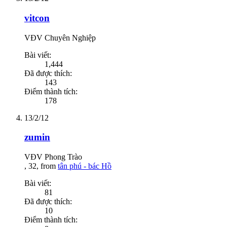
vitcon
VĐV Chuyên Nghiệp
Bài viết:
1,444
Đã được thích:
143
Điểm thành tích:
178
13/2/12
zumin
VĐV Phong Trào
, 32,
from
tân phú - bác Hồ
Bài viết:
81
Đã được thích:
10
Điểm thành tích: