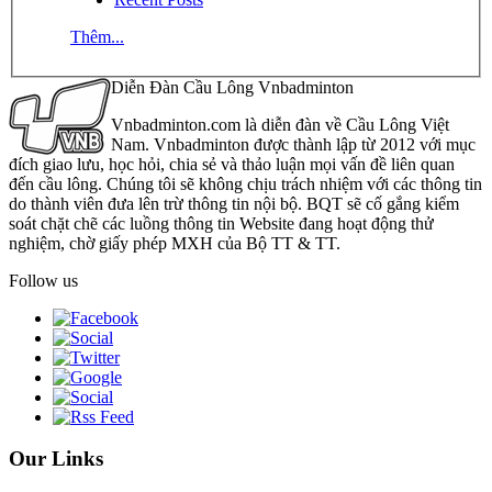
Thêm...
Diễn Đàn Cầu Lông Vnbadminton
Vnbadminton.com là diễn đàn về Cầu Lông Việt
Nam. Vnbadminton được thành lập từ 2012 với mục
đích giao lưu, học hỏi, chia sẻ và thảo luận mọi vấn đề liên quan
đến cầu lông. Chúng tôi sẽ không chịu trách nhiệm với các thông tin
do thành viên đưa lên trừ thông tin nội bộ. BQT sẽ cố gắng kiểm
soát chặt chẽ các luồng thông tin Website đang hoạt động thử
nghiệm, chờ giấy phép MXH của Bộ TT & TT.
Follow us
Our Links