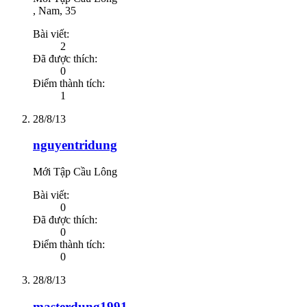
, Nam, 35
Bài viết:
2
Đã được thích:
0
Điểm thành tích:
1
28/8/13
nguyentridung
Mới Tập Cầu Lông
Bài viết:
0
Đã được thích:
0
Điểm thành tích:
0
28/8/13
masterdung1991