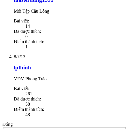
Mới Tập Cầu Lông
Bài viết:
14
Đã được thích:
0
Điểm thành tích:
1
8/7/13
lpthinh
VĐV Phong Trào
Bài viết:
261
Đã được thích:
58
Điểm thành tích:
48
Đóng