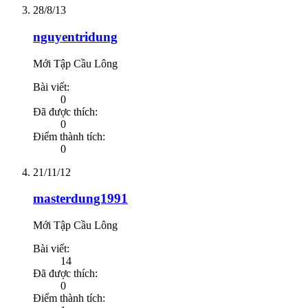
28/8/13
nguyentridung
Mới Tập Cầu Lông
Bài viết:
0
Đã được thích:
0
Điểm thành tích:
0
21/11/12
masterdung1991
Mới Tập Cầu Lông
Bài viết:
14
Đã được thích:
0
Điểm thành tích: