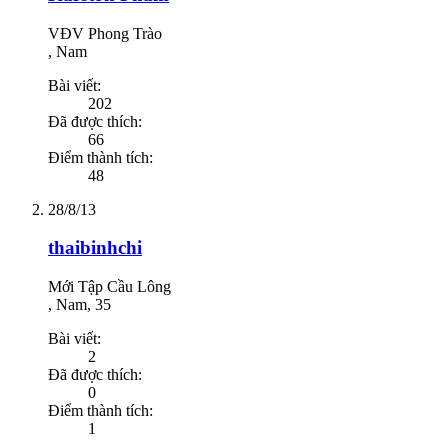
VĐV Phong Trào
, Nam
Bài viết:
202
Đã được thích:
66
Điểm thành tích:
48
28/8/13
thaibinhchi
Mới Tập Cầu Lông
, Nam, 35
Bài viết:
2
Đã được thích:
0
Điểm thành tích:
1