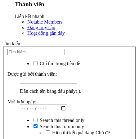
Thành viên
Liên kết nhanh
Notable Members
Đang truy cập
Hoạt động gần đây
Tìm kiếm
Chỉ tìm trong tiêu đề
Được gửi bởi thành viên:
Dãn cách tên bằng dấu phẩy(,).
Mới hơn ngày:
Search this thread only
Search this forum only
Hiển thị kết quả dạng Chủ đề