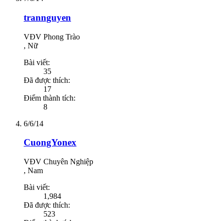
trannguyen
VĐV Phong Trào
, Nữ
Bài viết:
35
Đã được thích:
17
Điểm thành tích:
8
6/6/14
CuongYonex
VĐV Chuyên Nghiệp
, Nam
Bài viết:
1,984
Đã được thích:
523