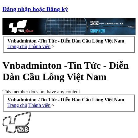
Đăng nhập hoặc Đăng ký
Vnbadminton -Tin Tức - Diễn Đàn Cầu Lông Việt Nam
Trang chủ
Thành viên
>
Vnbadminton -Tin Tức - Diễn
Đàn Cầu Lông Việt Nam
This member does not have any content.
Vnbadminton -Tin Tức - Diễn Đàn Cầu Lông Việt Nam
Trang chủ
Thành viên
>