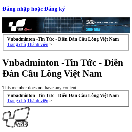
Đăng nhập hoặc Đăng ký
Vnbadminton -Tin Tức - Diễn Đàn Cầu Lông Việt Nam
Trang chủ
Thành viên
>
Vnbadminton -Tin Tức - Diễn
Đàn Cầu Lông Việt Nam
This member does not have any content.
Vnbadminton -Tin Tức - Diễn Đàn Cầu Lông Việt Nam
Trang chủ
Thành viên
>