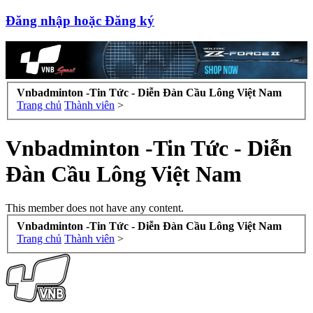
Đăng nhập hoặc Đăng ký
Vnbadminton -Tin Tức - Diễn Đàn Cầu Lông Việt Nam
Trang chủ
Thành viên
>
Vnbadminton -Tin Tức - Diễn
Đàn Cầu Lông Việt Nam
This member does not have any content.
Vnbadminton -Tin Tức - Diễn Đàn Cầu Lông Việt Nam
Trang chủ
Thành viên
>