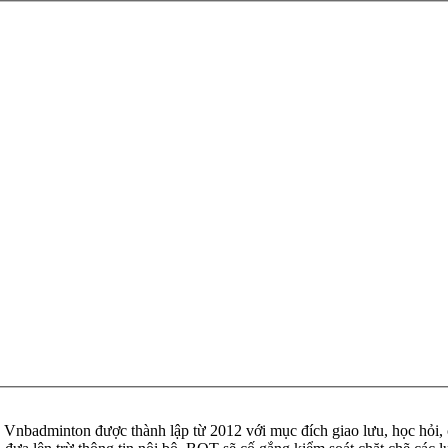
badminton được thành lập từ 2012 với mục đích giao lưu, học hỏi, ch