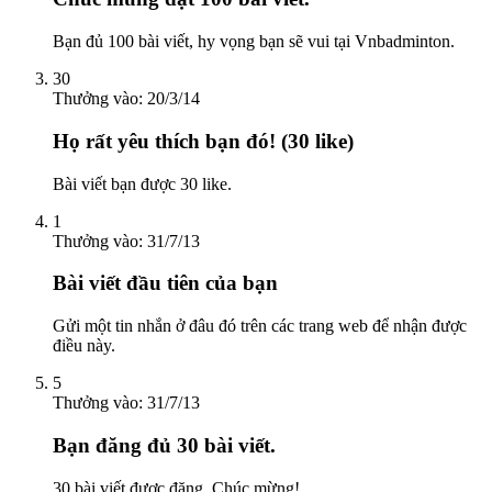
Bạn đủ 100 bài viết, hy vọng bạn sẽ vui tại Vnbadminton.
30
Thưởng vào:
20/3/14
Họ rất yêu thích bạn đó! (30 like)
Bài viết bạn được 30 like.
1
Thưởng vào:
31/7/13
Bài viết đầu tiên của bạn
Gửi một tin nhắn ở đâu đó trên các trang web để nhận được
điều này.
5
Thưởng vào:
31/7/13
Bạn đăng đủ 30 bài viết.
30 bài viết được đăng. Chúc mừng!