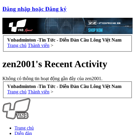
Đăng nhập hoặc Đăng ký
Vnbadminton -Tin Tức - Diễn Đàn Cầu Lông Việt Nam
Trang chủ
Thành viên
>
zen2001's Recent Activity
Không có thông tin hoạt động gần đây của zen2001.
Vnbadminton -Tin Tức - Diễn Đàn Cầu Lông Việt Nam
Trang chủ
Thành viên
>
Trang chủ
Diễn đàn