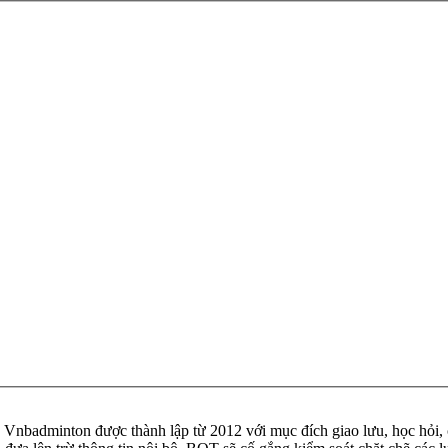
badminton được thành lập từ 2012 với mục đích giao lưu, học hỏi, ch