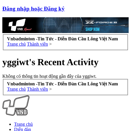
Đăng nhập hoặc Đăng ký
Vnbadminton -Tin Tức - Diễn Đàn Cầu Lông Việt Nam
Trang chủ
Thành viên
>
yggiwt's Recent Activity
Không có thông tin hoạt động gần đây của yggiwt.
Vnbadminton -Tin Tức - Diễn Đàn Cầu Lông Việt Nam
Trang chủ
Thành viên
>
Trang chủ
Diễn đàn