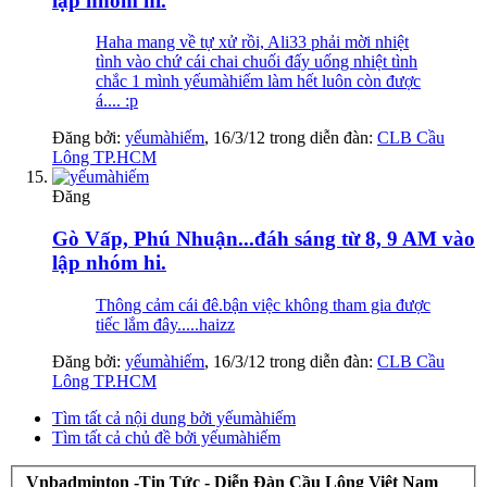
lập nhóm hi.
Haha mang về tự xử rồi, Ali33 phải mời nhiệt
tình vào chứ cái chai chuối đấy uống nhiệt tình
chắc 1 mình yếumàhiếm làm hết luôn còn được
á.... :p
Đăng bởi:
yếumàhiếm
,
16/3/12
trong diễn đàn:
CLB Cầu
Lông TP.HCM
Đăng
Gò Vấp, Phú Nhuận...đáh sáng từ 8, 9 AM vào
lập nhóm hi.
Thông cảm cái đê.bận việc không tham gia được
tiếc lắm đây.....haizz
Đăng bởi:
yếumàhiếm
,
16/3/12
trong diễn đàn:
CLB Cầu
Lông TP.HCM
Tìm tất cả nội dung bởi yếumàhiếm
Tìm tất cả chủ đề bởi yếumàhiếm
Vnbadminton -Tin Tức - Diễn Đàn Cầu Lông Việt Nam