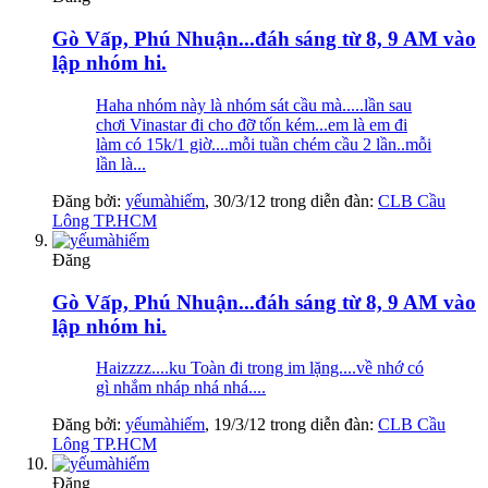
Gò Vấp, Phú Nhuận...đáh sáng từ 8, 9 AM vào
lập nhóm hi.
Haha nhóm này là nhóm sát cầu mà.....lần sau
chơi Vinastar đi cho đỡ tốn kém...em là em đi
làm có 15k/1 giờ....mỗi tuần chém cầu 2 lần..mỗi
lần là...
Đăng bởi:
yếumàhiếm
,
30/3/12
trong diễn đàn:
CLB Cầu
Lông TP.HCM
Đăng
Gò Vấp, Phú Nhuận...đáh sáng từ 8, 9 AM vào
lập nhóm hi.
Haizzzz....ku Toàn đi trong im lặng....về nhớ có
gì nhắm nháp nhá nhá....
Đăng bởi:
yếumàhiếm
,
19/3/12
trong diễn đàn:
CLB Cầu
Lông TP.HCM
Đăng