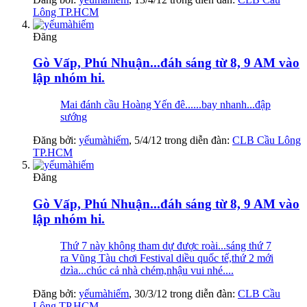
Lông TP.HCM
Đăng
Gò Vấp, Phú Nhuận...đáh sáng từ 8, 9 AM vào
lập nhóm hi.
Mai đánh cầu Hoàng Yến đê......bay nhanh...đập
sướng
Đăng bởi:
yếumàhiếm
,
5/4/12
trong diễn đàn:
CLB Cầu Lông
TP.HCM
Đăng
Gò Vấp, Phú Nhuận...đáh sáng từ 8, 9 AM vào
lập nhóm hi.
Thứ 7 này không tham dự được roài...sáng thứ 7
ra Vũng Tàu chơi Festival diều quốc tế,thứ 2 mới
dzìa...chúc cả nhà chém,nhậu vui nhé....
Đăng bởi:
yếumàhiếm
,
30/3/12
trong diễn đàn:
CLB Cầu
Lông TP.HCM