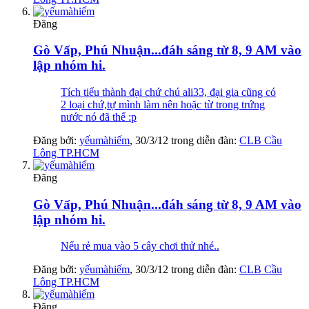
Đăng
Gò Vấp, Phú Nhuận...đáh sáng từ 8, 9 AM vào
lập nhóm hi.
Tích tiểu thành đại chứ chú ali33, đại gia cũng có
2 loại chứ,tự mình làm nên hoặc từ trong trứng
nước nó đã thế :p
Đăng bởi:
yếumàhiếm
,
30/3/12
trong diễn đàn:
CLB Cầu
Lông TP.HCM
Đăng
Gò Vấp, Phú Nhuận...đáh sáng từ 8, 9 AM vào
lập nhóm hi.
Nếu rẻ mua vào 5 cây chơi thử nhé..
Đăng bởi:
yếumàhiếm
,
30/3/12
trong diễn đàn:
CLB Cầu
Lông TP.HCM
Đăng