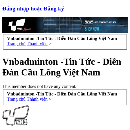
Đăng nhập hoặc Đăng ký
Vnbadminton -Tin Tức - Diễn Đàn Cầu Lông Việt Nam
Trang chủ
Thành viên
>
Vnbadminton -Tin Tức - Diễn
Đàn Cầu Lông Việt Nam
This member does not have any content.
Vnbadminton -Tin Tức - Diễn Đàn Cầu Lông Việt Nam
Trang chủ
Thành viên
>